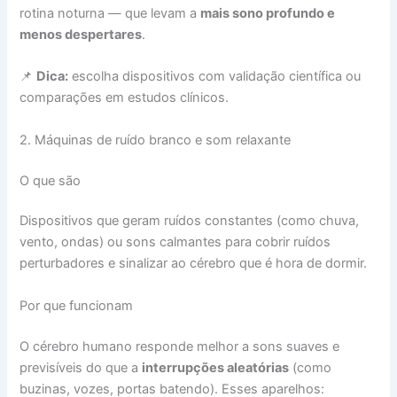
rotina noturna — que levam a
mais sono profundo e
menos despertares
.
📌
Dica:
escolha dispositivos com validação científica ou
comparações em estudos clínicos.
2. Máquinas de ruído branco e som relaxante
O que são
Dispositivos que geram ruídos constantes (como chuva,
vento, ondas) ou sons calmantes para cobrir ruídos
perturbadores e sinalizar ao cérebro que é hora de dormir.
Por que funcionam
O cérebro humano responde melhor a sons suaves e
previsíveis do que a
interrupções aleatórias
(como
buzinas, vozes, portas batendo). Esses aparelhos: