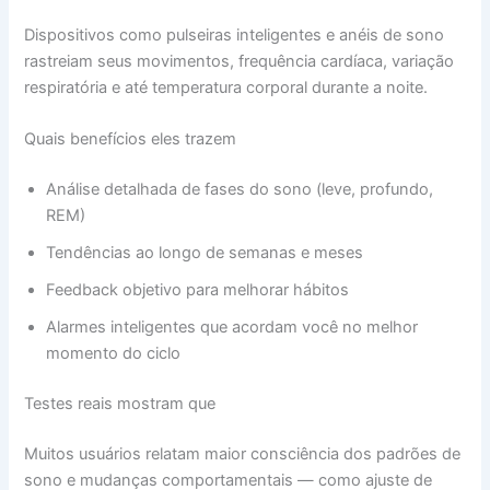
Dispositivos como pulseiras inteligentes e anéis de sono
rastreiam seus movimentos, frequência cardíaca, variação
respiratória e até temperatura corporal durante a noite.
Quais benefícios eles trazem
Análise detalhada de fases do sono (leve, profundo,
REM)
Tendências ao longo de semanas e meses
Feedback objetivo para melhorar hábitos
Alarmes inteligentes que acordam você no melhor
momento do ciclo
Testes reais mostram que
Muitos usuários relatam maior consciência dos padrões de
sono e mudanças comportamentais — como ajuste de