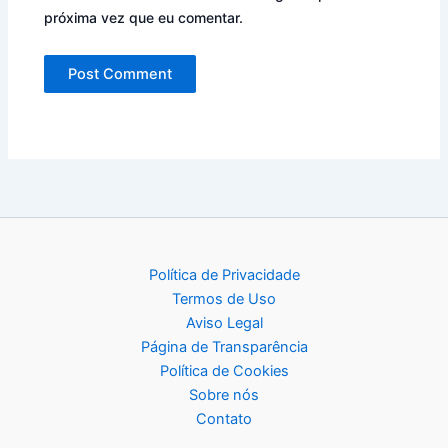
próxima vez que eu comentar.
Política de Privacidade
Termos de Uso
Aviso Legal
Página de Transparência
Política de Cookies
Sobre nós
Contato