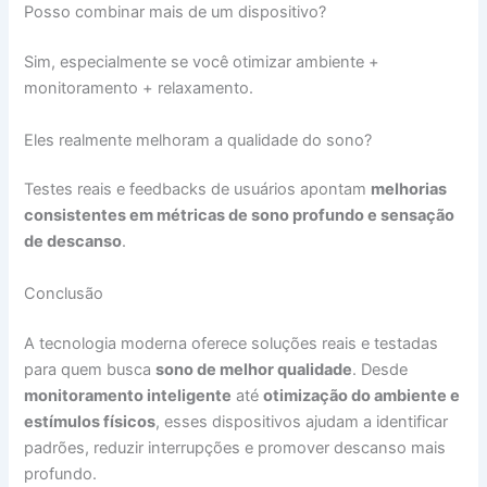
Posso combinar mais de um dispositivo?
Sim, especialmente se você otimizar ambiente +
monitoramento + relaxamento.
Eles realmente melhoram a qualidade do sono?
Testes reais e feedbacks de usuários apontam
melhorias
consistentes em métricas de sono profundo e sensação
de descanso
.
Conclusão
A tecnologia moderna oferece soluções reais e testadas
para quem busca
sono de melhor qualidade
. Desde
monitoramento inteligente
até
otimização do ambiente e
estímulos físicos
, esses dispositivos ajudam a identificar
padrões, reduzir interrupções e promover descanso mais
profundo.