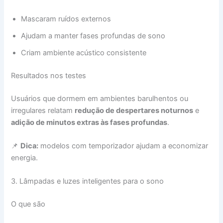
Mascaram ruídos externos
Ajudam a manter fases profundas de sono
Criam ambiente acústico consistente
Resultados nos testes
Usuários que dormem em ambientes barulhentos ou
irregulares relatam
redução de despertares noturnos
e
adição de minutos extras às fases profundas
.
📌
Dica:
modelos com temporizador ajudam a economizar
energia.
3. Lâmpadas e luzes inteligentes para o sono
O que são