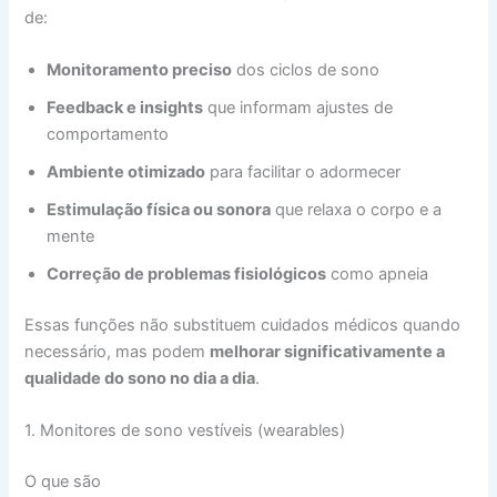
de:
Monitoramento preciso
dos ciclos de sono
Feedback e insights
que informam ajustes de
comportamento
Ambiente otimizado
para facilitar o adormecer
Estimulação física ou sonora
que relaxa o corpo e a
mente
Correção de problemas fisiológicos
como apneia
Essas funções não substituem cuidados médicos quando
necessário, mas podem
melhorar significativamente a
qualidade do sono no dia a dia
.
1. Monitores de sono vestíveis (wearables)
O que são