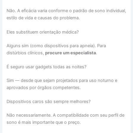
Não. A eficácia varia conforme o padrão de sono individual,
estilo de vida e causas do problema.
Eles substituem orientação médica?
Alguns sim (como dispositivos para apneia). Para
distúrbios clínicos,
procure um especialista
.
É seguro usar gadgets todas as noites?
Sim — desde que sejam projetados para uso noturno e
aprovados por órgãos competentes.
Dispositivos caros são sempre melhores?
Não necessariamente. A compatibilidade com seu perfil de
sono é mais importante que o preço.