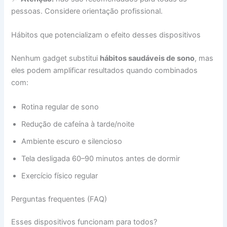
pessoas. Considere orientação profissional.
Hábitos que potencializam o efeito desses dispositivos
Nenhum gadget substitui
hábitos saudáveis de sono
, mas
eles podem amplificar resultados quando combinados
com:
Rotina regular de sono
Redução de cafeína à tarde/noite
Ambiente escuro e silencioso
Tela desligada 60–90 minutos antes de dormir
Exercício físico regular
Perguntas frequentes (FAQ)
Esses dispositivos funcionam para todos?