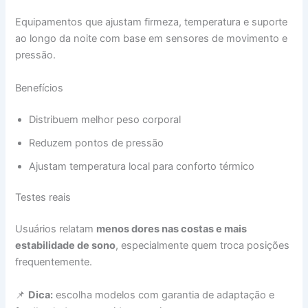
Equipamentos que ajustam firmeza, temperatura e suporte
ao longo da noite com base em sensores de movimento e
pressão.
Benefícios
Distribuem melhor peso corporal
Reduzem pontos de pressão
Ajustam temperatura local para conforto térmico
Testes reais
Usuários relatam
menos dores nas costas e mais
estabilidade de sono
, especialmente quem troca posições
frequentemente.
📌
Dica:
escolha modelos com garantia de adaptação e