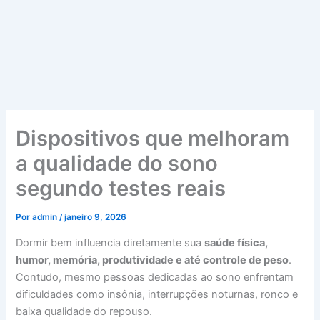
Dispositivos que melhoram
a qualidade do sono
segundo testes reais
Por
admin
/
janeiro 9, 2026
Dormir bem influencia diretamente sua
saúde física,
humor, memória, produtividade e até controle de peso
.
Contudo, mesmo pessoas dedicadas ao sono enfrentam
dificuldades como insônia, interrupções noturnas, ronco e
baixa qualidade do repouso.