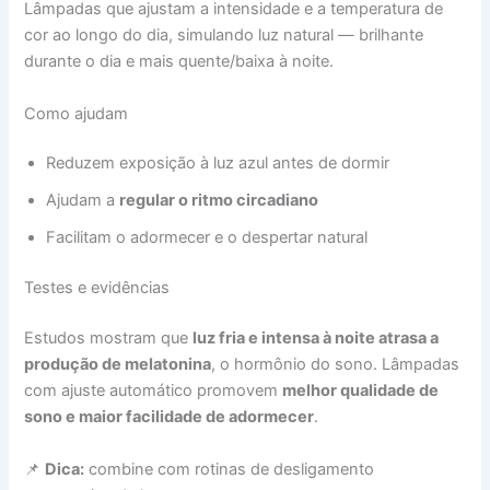
Lâmpadas que ajustam a intensidade e a temperatura de
cor ao longo do dia, simulando luz natural — brilhante
durante o dia e mais quente/baixa à noite.
Como ajudam
Reduzem exposição à luz azul antes de dormir
Ajudam a
regular o ritmo circadiano
Facilitam o adormecer e o despertar natural
Testes e evidências
Estudos mostram que
luz fria e intensa à noite atrasa a
produção de melatonina
, o hormônio do sono. Lâmpadas
com ajuste automático promovem
melhor qualidade de
sono e maior facilidade de adormecer
.
📌
Dica:
combine com rotinas de desligamento