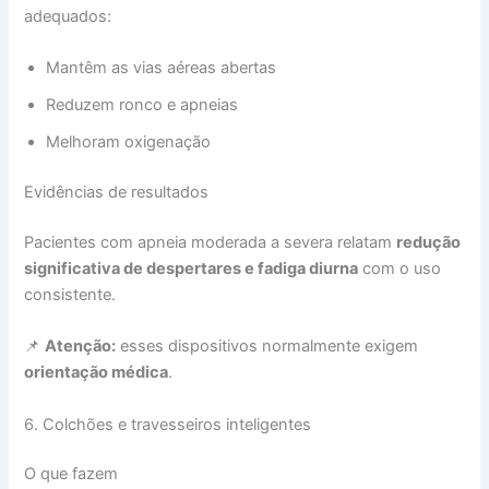
adequados:
Mantêm as vias aéreas abertas
Reduzem ronco e apneias
Melhoram oxigenação
Evidências de resultados
Pacientes com apneia moderada a severa relatam
redução
significativa de despertares e fadiga diurna
com o uso
consistente.
📌
Atenção:
esses dispositivos normalmente exigem
orientação médica
.
6. Colchões e travesseiros inteligentes
O que fazem