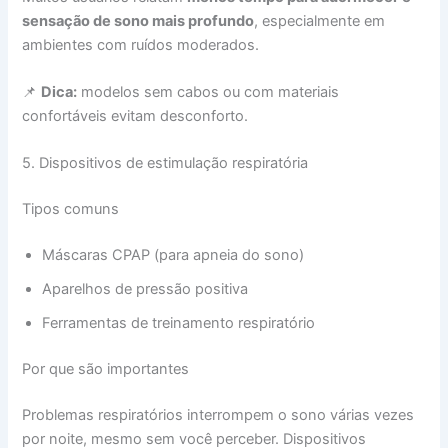
sensação de sono mais profundo
, especialmente em
ambientes com ruídos moderados.
📌
Dica:
modelos sem cabos ou com materiais
confortáveis evitam desconforto.
5. Dispositivos de estimulação respiratória
Tipos comuns
Máscaras CPAP (para apneia do sono)
Aparelhos de pressão positiva
Ferramentas de treinamento respiratório
Por que são importantes
Problemas respiratórios interrompem o sono várias vezes
por noite, mesmo sem você perceber. Dispositivos