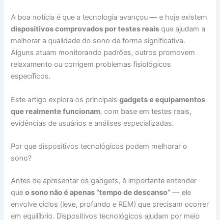
A boa notícia é que a tecnologia avançou — e hoje existem
dispositivos comprovados por testes reais
que ajudam a
melhorar a qualidade do sono de forma significativa.
Alguns atuam monitorando padrões, outros promovem
relaxamento ou corrigem problemas fisiológicos
específicos.
Este artigo explora os principais
gadgets e equipamentos
que realmente funcionam
, com base em testes reais,
evidências de usuários e análises especializadas.
Por que dispositivos tecnológicos podem melhorar o
sono?
Antes de apresentar os gadgets, é importante entender
que
o sono não é apenas “tempo de descanso”
— ele
envolve ciclos (leve, profundo e REM) que precisam ocorrer
em equilíbrio. Dispositivos tecnológicos ajudam por meio