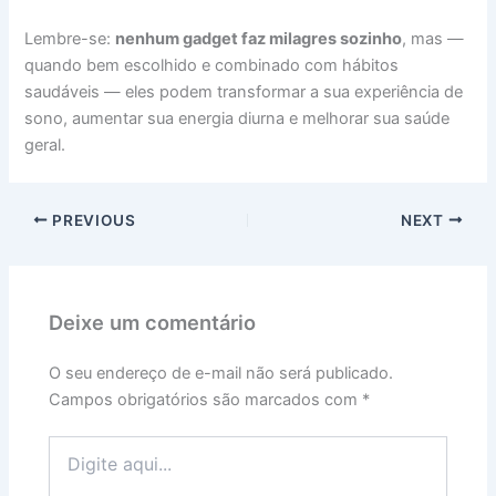
Lembre-se:
nenhum gadget faz milagres sozinho
, mas —
quando bem escolhido e combinado com hábitos
saudáveis — eles podem transformar a sua experiência de
sono, aumentar sua energia diurna e melhorar sua saúde
geral.
PREVIOUS
NEXT
Deixe um comentário
O seu endereço de e-mail não será publicado.
Campos obrigatórios são marcados com
*
Digite
aqui...