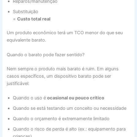
Reparos/manutenção
Substituição
=
Custo total real
Um produto econômico terá um TCO menor do que seu
equivalente barato.
Quando o barato pode fazer sentido?
Nem sempre o produto mais barato é ruim. Em alguns
casos específicos, um dispositivo barato pode ser
justificável:
Quando o uso é
ocasional ou pouco crítico
Quando se está testando um conceito ou necessidade
Quando o orçamento é extremamente limitado
Quando o risco de perda é alto (ex.: equipamento para
crianças)