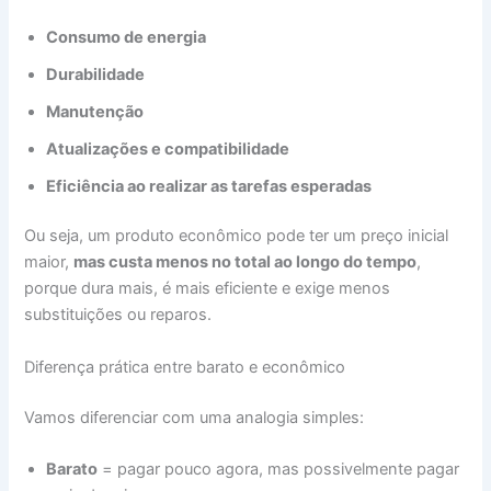
Consumo de energia
Durabilidade
Manutenção
Atualizações e compatibilidade
Eficiência ao realizar as tarefas esperadas
Ou seja, um produto econômico pode ter um preço inicial
maior,
mas custa menos no total ao longo do tempo
,
porque dura mais, é mais eficiente e exige menos
substituições ou reparos.
Diferença prática entre barato e econômico
Vamos diferenciar com uma analogia simples:
Barato
= pagar pouco agora, mas possivelmente pagar