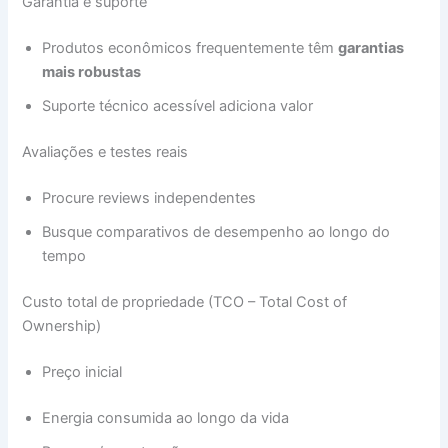
Garantia e suporte
Produtos econômicos frequentemente têm
garantias
mais robustas
Suporte técnico acessível adiciona valor
Avaliações e testes reais
Procure reviews independentes
Busque comparativos de desempenho ao longo do
tempo
Custo total de propriedade (TCO – Total Cost of
Ownership)
Preço inicial
Energia consumida ao longo da vida