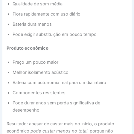
Qualidade de som média
Piora rapidamente com uso diário
Bateria dura menos
Pode exigir substituição em pouco tempo
Produto econômico
Preço um pouco maior
Melhor isolamento acústico
Bateria com autonomia real para um dia inteiro
Componentes resistentes
Pode durar anos sem perda significativa de
desempenho
Resultado: apesar de custar mais no início, o produto
econômico
pode custar menos no total
, porque não