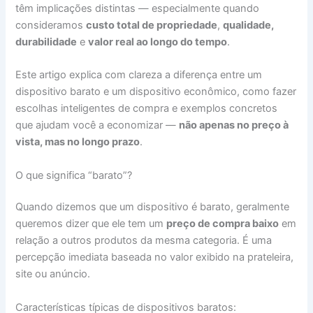
têm implicações distintas — especialmente quando
consideramos
custo total de propriedade
,
qualidade,
durabilidade
e
valor real ao longo do tempo
.
Este artigo explica com clareza a diferença entre um
dispositivo barato e um dispositivo econômico, como fazer
escolhas inteligentes de compra e exemplos concretos
que ajudam você a economizar —
não apenas no preço à
vista, mas no longo prazo
.
O que significa “barato”?
Quando dizemos que um dispositivo é barato, geralmente
queremos dizer que ele tem um
preço de compra baixo
em
relação a outros produtos da mesma categoria. É uma
percepção imediata baseada no valor exibido na prateleira,
site ou anúncio.
Características típicas de dispositivos baratos: