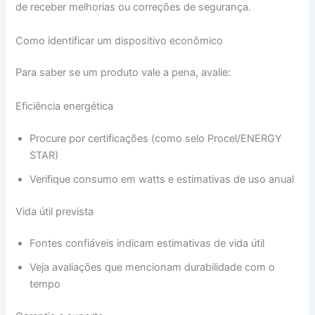
de receber melhorias ou correções de segurança.
Como identificar um dispositivo econômico
Para saber se um produto vale a pena, avalie:
Eficiência energética
Procure por certificações (como selo Procel/ENERGY
STAR)
Verifique consumo em watts e estimativas de uso anual
Vida útil prevista
Fontes confiáveis indicam estimativas de vida útil
Veja avaliações que mencionam durabilidade com o
tempo