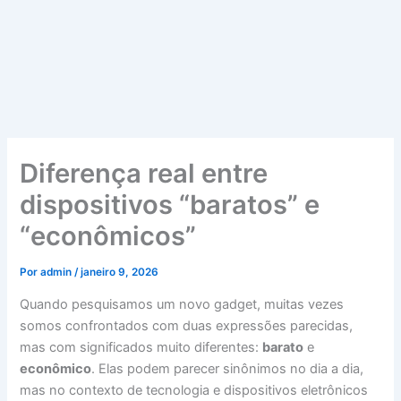
Diferença real entre
dispositivos “baratos” e
“econômicos”
Por
admin
/
janeiro 9, 2026
Quando pesquisamos um novo gadget, muitas vezes
somos confrontados com duas expressões parecidas,
mas com significados muito diferentes:
barato
e
econômico
. Elas podem parecer sinônimos no dia a dia,
mas no contexto de tecnologia e dispositivos eletrônicos