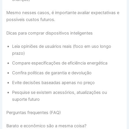
Mesmo nesses casos, é importante avaliar expectativas e
possíveis custos futuros.
Dicas para comprar dispositivos inteligentes
Leia opiniões de usuários reais (foco em uso longo
prazo)
Compare especificações de eficiência energética
Confira políticas de garantia e devolução
Evite decisões baseadas apenas no preço
Pesquise se existem acessórios, atualizações ou
suporte futuro
Perguntas frequentes (FAQ)
Barato e econômico são a mesma coisa?