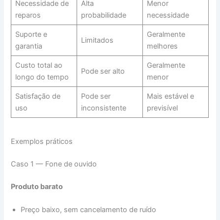
Necessidade de
Alta
Menor
reparos
probabilidade
necessidade
Suporte e
Geralmente
Limitados
garantia
melhores
Custo total ao
Geralmente
Pode ser alto
longo do tempo
menor
Satisfação de
Pode ser
Mais estável e
uso
inconsistente
previsível
Exemplos práticos
Caso 1 — Fone de ouvido
Produto barato
Preço baixo, sem cancelamento de ruído