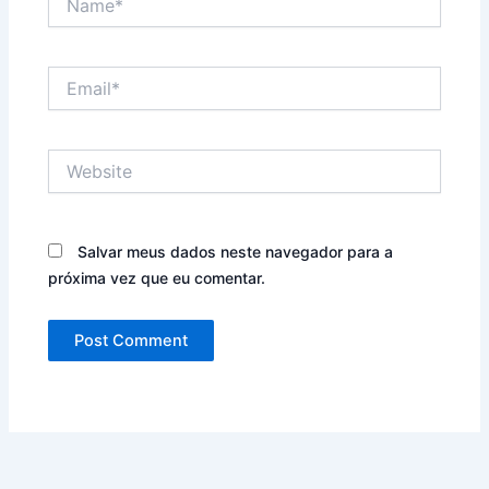
Email*
Website
Salvar meus dados neste navegador para a
próxima vez que eu comentar.