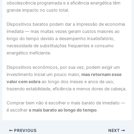
obsolescência programada e a eficiência energética têm
grande impacto no custo total.
Dispositivos baratos podem dar a impressão de economia
imediata — mas muitas vezes geram custos maiores ao
longo do tempo devido a desempenho insatisfatório,
necessidade de substituições frequentes e consumo
energético ineficiente.
Dispositivos econômicos, por sua vez, podem exigir um
investimento inicial um pouco maior,
mas retornam esse
valor com sobra
ao longo dos meses e anos de uso,
trazendo estabilidade, eficiência e menos dores de cabeça.
Comprar bem não é escolher o mais barato de imediato —
é escolher
o mais barato ao longo do tempo
.
PREVIOUS
NEXT