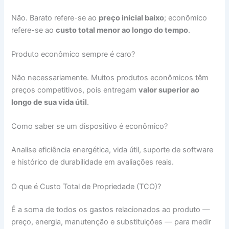
Não. Barato refere-se ao
preço inicial baixo
; econômico
refere-se ao
custo total menor ao longo do tempo
.
Produto econômico sempre é caro?
Não necessariamente. Muitos produtos econômicos têm
preços competitivos, pois entregam
valor superior ao
longo de sua vida útil
.
Como saber se um dispositivo é econômico?
Analise eficiência energética, vida útil, suporte de software
e histórico de durabilidade em avaliações reais.
O que é Custo Total de Propriedade (TCO)?
É a soma de todos os gastos relacionados ao produto —
preço, energia, manutenção e substituições — para medir