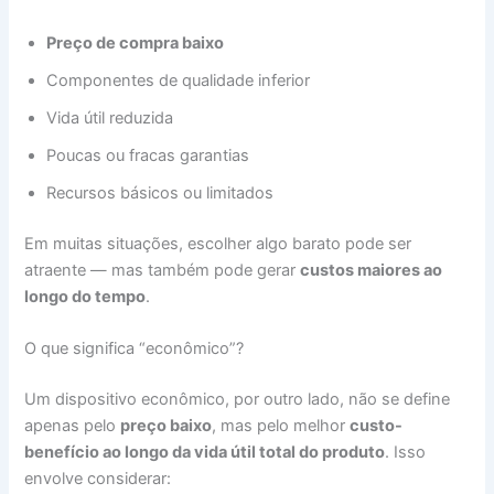
Preço de compra baixo
Componentes de qualidade inferior
Vida útil reduzida
Poucas ou fracas garantias
Recursos básicos ou limitados
Em muitas situações, escolher algo barato pode ser
atraente — mas também pode gerar
custos maiores ao
longo do tempo
.
O que significa “econômico”?
Um dispositivo econômico, por outro lado, não se define
apenas pelo
preço baixo
, mas pelo melhor
custo-
benefício ao longo da vida útil total do produto
. Isso
envolve considerar: