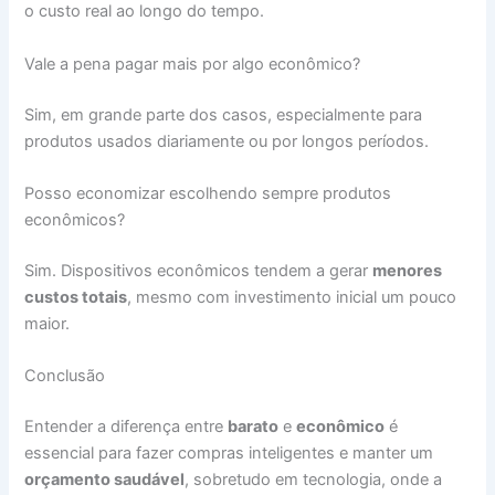
o custo real ao longo do tempo.
Vale a pena pagar mais por algo econômico?
Sim, em grande parte dos casos, especialmente para
produtos usados diariamente ou por longos períodos.
Posso economizar escolhendo sempre produtos
econômicos?
Sim. Dispositivos econômicos tendem a gerar
menores
custos totais
, mesmo com investimento inicial um pouco
maior.
Conclusão
Entender a diferença entre
barato
e
econômico
é
essencial para fazer compras inteligentes e manter um
orçamento saudável
, sobretudo em tecnologia, onde a