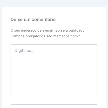
Deixe um comentário
O seu endereço de e-mail não será publicado.
Campos obrigatórios são marcados com
*
Digite
aqui...
Name*