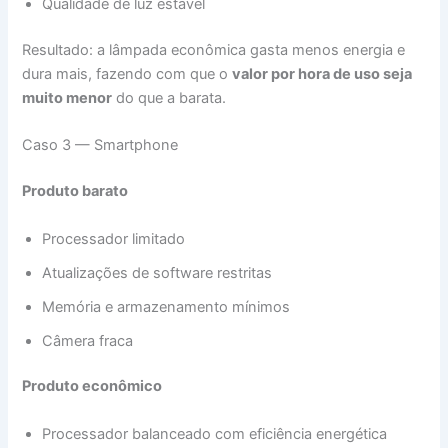
Qualidade de luz estável
Resultado: a lâmpada econômica gasta menos energia e
dura mais, fazendo com que o
valor por hora de uso seja
muito menor
do que a barata.
Caso 3 — Smartphone
Produto barato
Processador limitado
Atualizações de software restritas
Memória e armazenamento mínimos
Câmera fraca
Produto econômico
Processador balanceado com eficiência energética