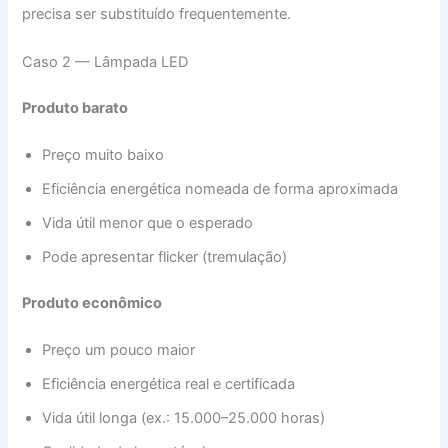
precisa ser substituído frequentemente.
Caso 2 — Lâmpada LED
Produto barato
Preço muito baixo
Eficiência energética nomeada de forma aproximada
Vida útil menor que o esperado
Pode apresentar flicker (tremulação)
Produto econômico
Preço um pouco maior
Eficiência energética real e certificada
Vida útil longa (ex.: 15.000–25.000 horas)