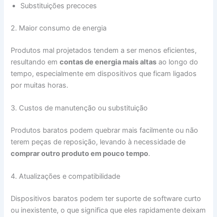
Substituições precoces
2. Maior consumo de energia
Produtos mal projetados tendem a ser menos eficientes,
resultando em
contas de energia mais altas
ao longo do
tempo, especialmente em dispositivos que ficam ligados
por muitas horas.
3. Custos de manutenção ou substituição
Produtos baratos podem quebrar mais facilmente ou não
terem peças de reposição, levando à necessidade de
comprar outro produto em pouco tempo
.
4. Atualizações e compatibilidade
Dispositivos baratos podem ter suporte de software curto
ou inexistente, o que significa que eles rapidamente deixam