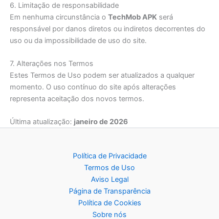
6. Limitação de responsabilidade
Em nenhuma circunstância o
TechMob APK
será
responsável por danos diretos ou indiretos decorrentes do
uso ou da impossibilidade de uso do site.
7. Alterações nos Termos
Estes Termos de Uso podem ser atualizados a qualquer
momento. O uso contínuo do site após alterações
representa aceitação dos novos termos.
Última atualização:
janeiro de 2026
Política de Privacidade
Termos de Uso
Aviso Legal
Página de Transparência
Política de Cookies
Sobre nós