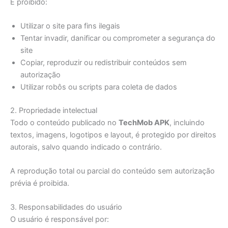
É proibido:
Utilizar o site para fins ilegais
Tentar invadir, danificar ou comprometer a segurança do
site
Copiar, reproduzir ou redistribuir conteúdos sem
autorização
Utilizar robôs ou scripts para coleta de dados
2. Propriedade intelectual
Todo o conteúdo publicado no
TechMob APK
, incluindo
textos, imagens, logotipos e layout, é protegido por direitos
autorais, salvo quando indicado o contrário.
A reprodução total ou parcial do conteúdo sem autorização
prévia é proibida.
3. Responsabilidades do usuário
O usuário é responsável por: