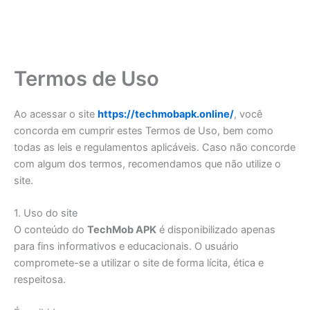
Termos de Uso
Ao acessar o site
https://techmobapk.online/
, você
concorda em cumprir estes Termos de Uso, bem como
todas as leis e regulamentos aplicáveis. Caso não concorde
com algum dos termos, recomendamos que não utilize o
site.
1. Uso do site
O conteúdo do
TechMob APK
é disponibilizado apenas
para fins informativos e educacionais. O usuário
compromete-se a utilizar o site de forma lícita, ética e
respeitosa.