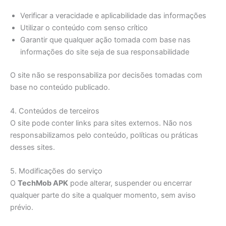
Verificar a veracidade e aplicabilidade das informações
Utilizar o conteúdo com senso crítico
Garantir que qualquer ação tomada com base nas
informações do site seja de sua responsabilidade
O site não se responsabiliza por decisões tomadas com
base no conteúdo publicado.
4. Conteúdos de terceiros
O site pode conter links para sites externos. Não nos
responsabilizamos pelo conteúdo, políticas ou práticas
desses sites.
5. Modificações do serviço
O
TechMob APK
pode alterar, suspender ou encerrar
qualquer parte do site a qualquer momento, sem aviso
prévio.